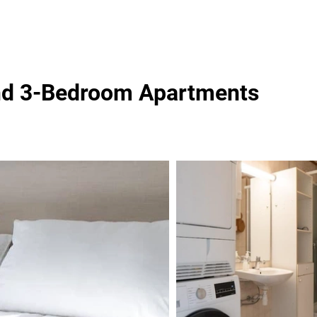
and 3-Bedroom Apartments