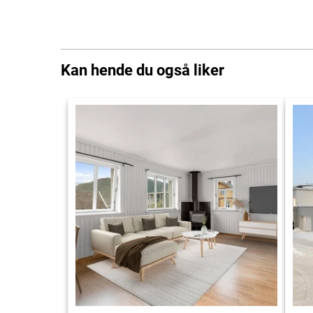
Kan hende du også liker