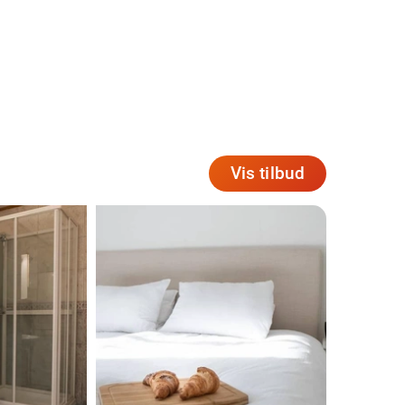
Vis tilbud