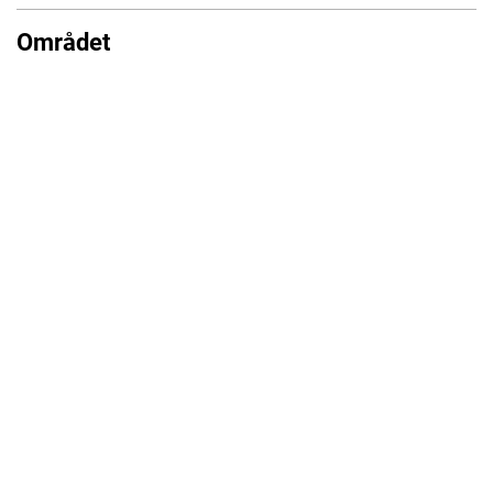
Området