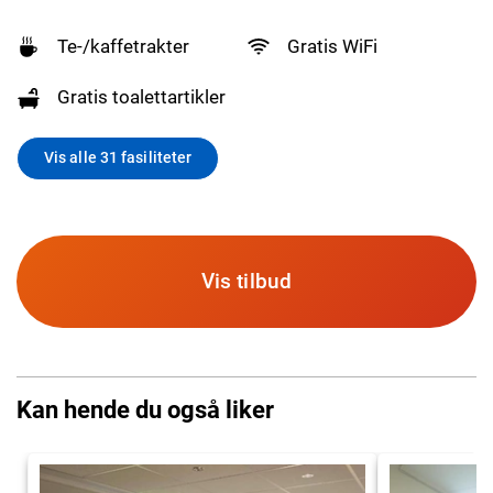
Te-/kaffetrakter
Gratis WiFi
Gratis toalettartikler
Vis alle 31 fasiliteter
Vis tilbud
Kan hende du også liker