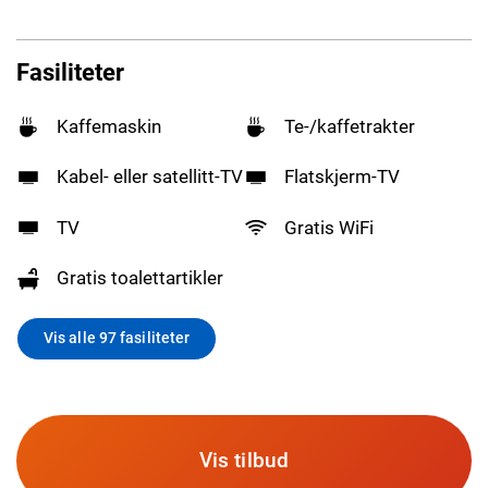
Fasiliteter
Kaffemaskin
Te-/kaffetrakter
Kabel- eller satellitt-TV
Flatskjerm-TV
TV
Gratis WiFi
Gratis toalettartikler
Vis alle 97 fasiliteter
Vis tilbud