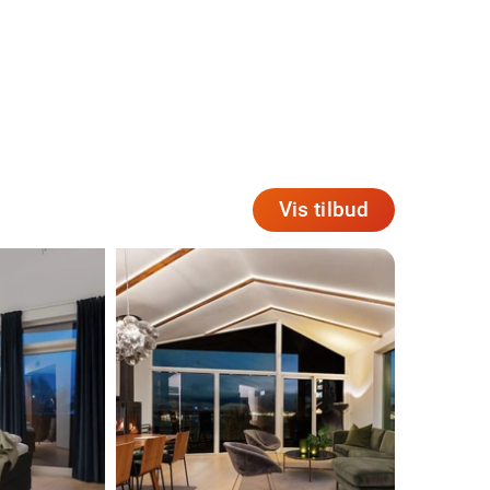
Vis tilbud