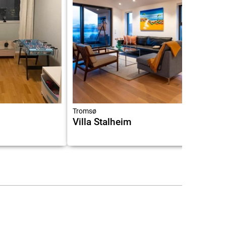
Tromsø
Villa Stalheim