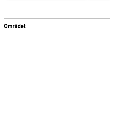
Området