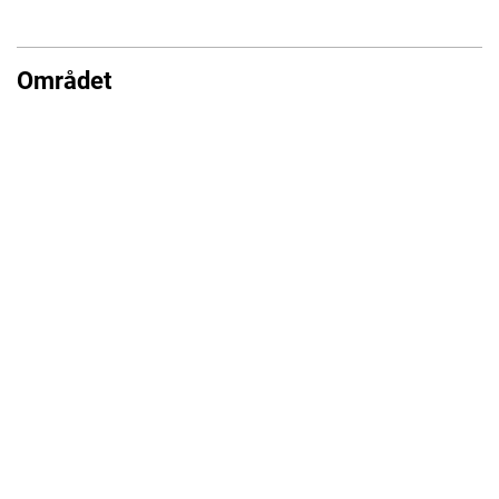
Området