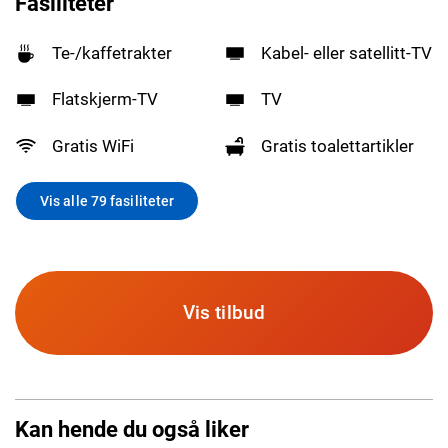
Fasiliteter
Te-/kaffetrakter
Kabel- eller satellitt-TV
Flatskjerm-TV
TV
Gratis WiFi
Gratis toalettartikler
Vis alle 79 fasiliteter
Vis tilbud
Kan hende du også liker