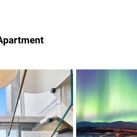
 Apartment