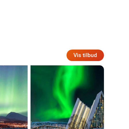
Vis tilbud