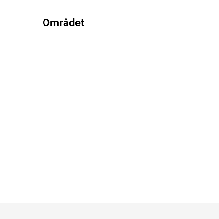
Området