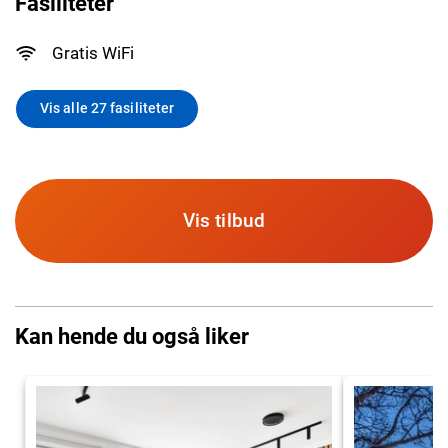
Fasiliteter
Gratis WiFi
Vis alle 27 fasiliteter
Vis tilbud
Kan hende du også liker